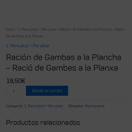
Inicio
/
1. Para picar / Per picar
/ Ración de Gambas a la Plancha – Ració
de Gambes a la Planxa
1. Para picar / Per picar
Ración de Gambas a la Plancha
– Ració de Gambes a la Planxa
19,50
€
Añadir al carrito
Categoría:
1. Para picar / Per picar
Etiqueta:
Marisquería
Productos relacionados