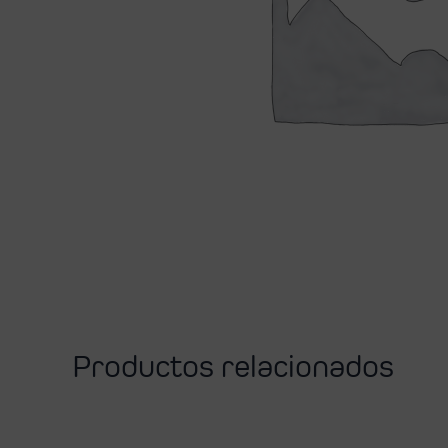
Productos relacionados