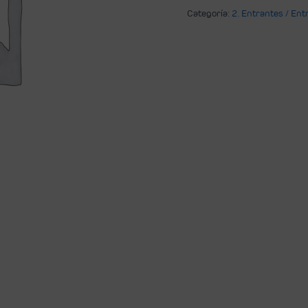
Categoría:
2. Entrantes / Ent