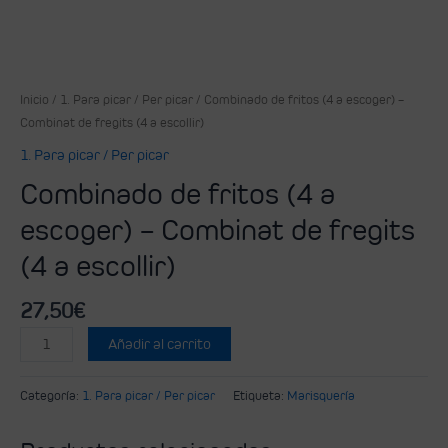
Inicio
/
1. Para picar / Per picar
/ Combinado de fritos (4 a escoger) –
Combinat de fregits (4 a escollir)
1. Para picar / Per picar
Combinado de fritos (4 a
escoger) – Combinat de fregits
(4 a escollir)
27,50
€
Añadir al carrito
Categoría:
1. Para picar / Per picar
Etiqueta:
Marisquería