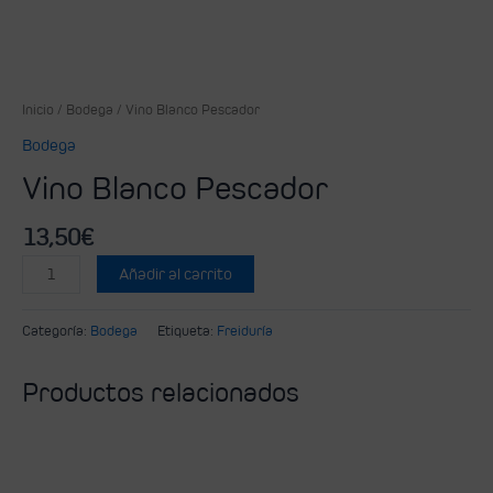
Inicio
/
Bodega
/ Vino Blanco Pescador
Bodega
Vino Blanco Pescador
13,50
€
Añadir al carrito
Categoría:
Bodega
Etiqueta:
Freiduría
Productos relacionados