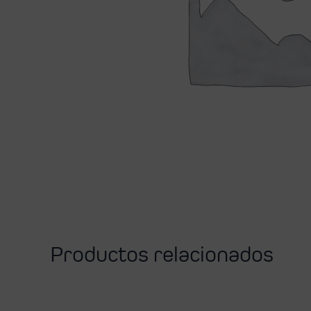
Productos relacionados