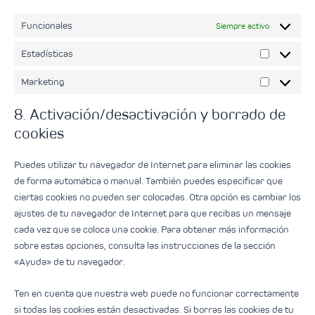
Funcionales
Siempre activo
Estadísticas
Marketing
8. Activación/desactivación y borrado de
cookies
Puedes utilizar tu navegador de Internet para eliminar las cookies
de forma automática o manual. También puedes especificar que
ciertas cookies no pueden ser colocadas. Otra opción es cambiar los
ajustes de tu navegador de Internet para que recibas un mensaje
cada vez que se coloca una cookie. Para obtener más información
sobre estas opciones, consulta las instrucciones de la sección
«Ayuda» de tu navegador.
Ten en cuenta que nuestra web puede no funcionar correctamente
si todas las cookies están desactivadas. Si borras las cookies de tu