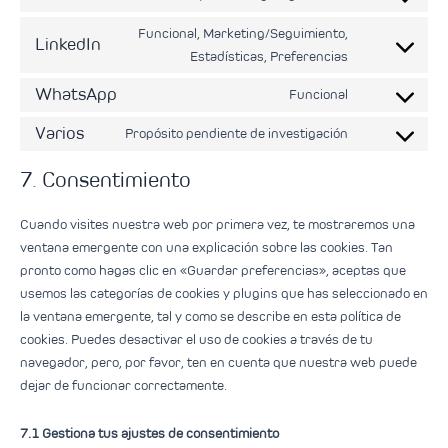
Funcional, Marketing/Seguimiento,
LinkedIn
Estadísticas, Preferencias
WhatsApp
Funcional
Varios
Propósito pendiente de investigación
7. Consentimiento
Cuando visites nuestra web por primera vez, te mostraremos una
ventana emergente con una explicación sobre las cookies. Tan
pronto como hagas clic en «Guardar preferencias», aceptas que
usemos las categorías de cookies y plugins que has seleccionado en
la ventana emergente, tal y como se describe en esta política de
cookies. Puedes desactivar el uso de cookies a través de tu
navegador, pero, por favor, ten en cuenta que nuestra web puede
dejar de funcionar correctamente.
7.1 Gestiona tus ajustes de consentimiento