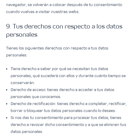
navegador, se volverán a colocar después de tu consentimiento
cuando vuelvas a visitar nuestras webs.
9. Tus derechos con respecto a los datos
personales
Tienes los siguientes derechos con respecto a tus datos
personales:
Tiene derecho a saber por qué se necesitan tus datos
personales, qué sucederá con ellos y durante cuánto tiempo se
conservarán.
Derecho de acceso: tienes derecho a acceder a tus datos
personales que conocemos.
Derecho de rectificación: tienes derecho a completar, rectificar,
borrar o bloquear tus datos personales cuando lo desees.
Si nos das tu consentimiento para procesar tus datos, tienes
derecho a revocar dicho consentimiento y a que se eliminen tus
datos personales.