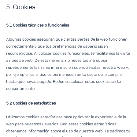
5. Cookies
5.1 Cookies técnicas o funcionales
Algunas cookies aseguran que ciertas partes de la web funcionen
correctamente y que tus preferencias de usuario sigan
recordándose. Al colocar cookies funcionales, te facilitamos la visita
a nuestra web. De esta manera, no necesitas introducir
repetidamente la misma información cuando visitas nuestra web y,
por ejemplo, los artículos permanecen en tu cesta de la compra
hasta que hayas pagado. Podemos colocar estas cookies sin tu
consentimiento.
5.2 Cookies de estadísticas
Utilizamos cookies estadísticas para optimizar la experiencia de la
web para nuestros usuarios. Con estas cookies estadísticas
obtenemos información sobre el uso de nuestra web. Te pedimos tu