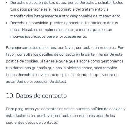
Derecho de cesión de tus datos: tienes derecho a solicitar todos
tus datos personales al responsable del tratamiento y a
transferirlos íntegramente a otro responsable del tratamiento.
Derecho de oposición: puedes oponerte al tratamiento de tus
datos. Nosotros cumplimos con esto, a menos que existan
motivos justificados para el procesamiento.
Para ejercer estos derechos, por favor, contacta con nosotros. Por
favor, consulta los detalles de contacto en la parte inferior de esta
política de cookies. Si tienes alguna queja sobre cómo gestionamos
tus datos, nos gustaría que nos la hicieras saber, pero también
tienes derecho a enviar una queja a la autoridad supervisora (la
autoridad de protección de datos).
10. Datos de contacto
Para preguntas y/o comentarios sobre nuestra política de cookies y
esta declaración, por favor, contacta con nosotros usando los
siguientes datos de contacto: