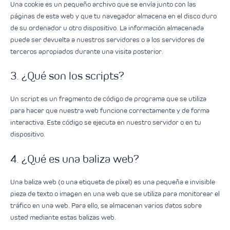
Una cookie es un pequeño archivo que se envía junto con las
páginas de esta web y que tu navegador almacena en el disco duro
de su ordenador u otro dispositivo. La información almacenada
puede ser devuelta a nuestros servidores o a los servidores de
terceros apropiados durante una visita posterior.
3. ¿Qué son los scripts?
Un script es un fragmento de código de programa que se utiliza
para hacer que nuestra web funcione correctamente y de forma
interactiva. Este código se ejecuta en nuestro servidor o en tu
dispositivo.
4. ¿Qué es una baliza web?
Una baliza web (o una etiqueta de píxel) es una pequeña e invisible
pieza de texto o imagen en una web que se utiliza para monitorear el
tráfico en una web. Para ello, se almacenan varios datos sobre
usted mediante estas balizas web.