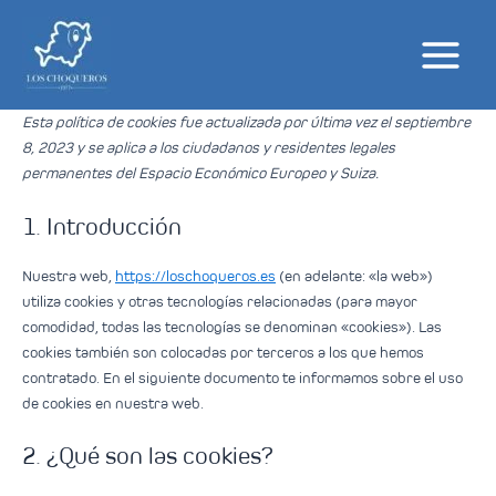
Esta política de cookies fue actualizada por última vez el septiembre
8, 2023 y se aplica a los ciudadanos y residentes legales
permanentes del Espacio Económico Europeo y Suiza.
1. Introducción
Nuestra web,
https://loschoqueros.es
(en adelante: «la web»)
utiliza cookies y otras tecnologías relacionadas (para mayor
comodidad, todas las tecnologías se denominan «cookies»). Las
cookies también son colocadas por terceros a los que hemos
contratado. En el siguiente documento te informamos sobre el uso
de cookies en nuestra web.
2. ¿Qué son las cookies?