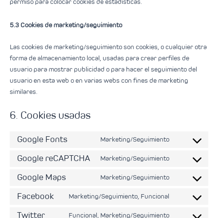
permiso para colocar cookies de estadísticas.
5.3 Cookies de marketing/seguimiento
Las cookies de marketing/seguimiento son cookies, o cualquier otra
forma de almacenamiento local, usadas para crear perfiles de
usuario para mostrar publicidad o para hacer el seguimiento del
usuario en esta web o en varias webs con fines de marketing
similares.
6. Cookies usadas
Google Fonts
Marketing/Seguimiento
Google reCAPTCHA
Marketing/Seguimiento
Google Maps
Marketing/Seguimiento
Facebook
Marketing/Seguimiento, Funcional
Twitter
Funcional, Marketing/Seguimiento