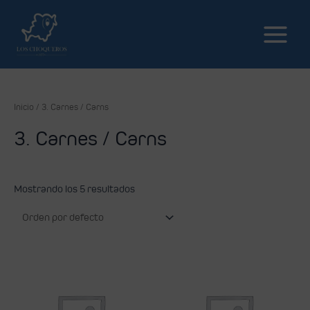
Inicio
/ 3. Carnes / Carns
3. Carnes / Carns
Mostrando los 5 resultados